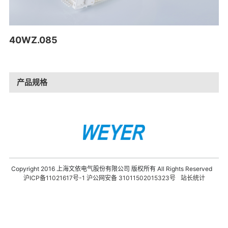
40WZ.085
产品规格
Copyright 2016 上海文依电气股份有限公司 版权所有 All Rights Reserved
沪ICP备11021617号-1
沪公网安备 31011502015323号
站长统计