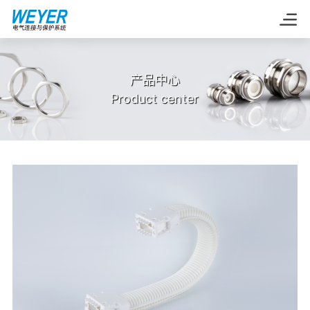
产品中心
Product center