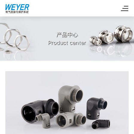
产品中心
Product center