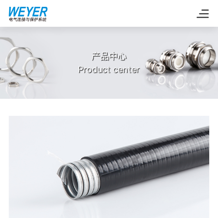
产品中心
Product center