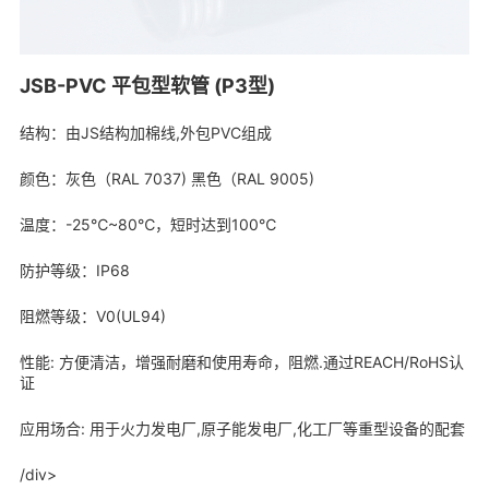
JSB-PVC 平包型软管 (P3型)
结构：由JS结构加棉线,外包PVC组成
颜色：灰色（RAL 7037) 黑色（RAL 9005)
温度：-25℃~80℃，短时达到100℃
防护等级：IP68
阻燃等级：V0(UL94)
性能: 方便清洁，增强耐磨和使用寿命，阻燃.通过REACH/RoHS认
证
应用场合: 用于火力发电厂,原子能发电厂,化工厂等重型设备的配套
/div>