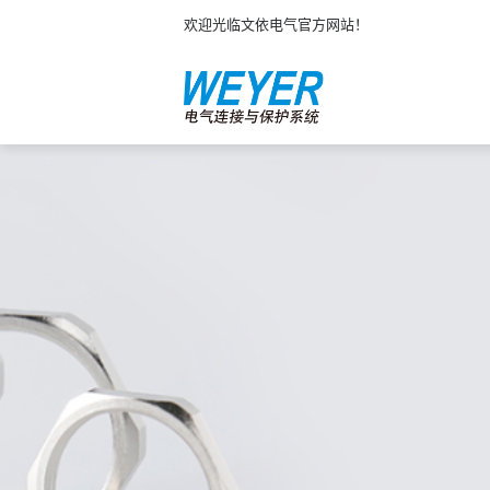
欢迎光临文依电气官方网站！