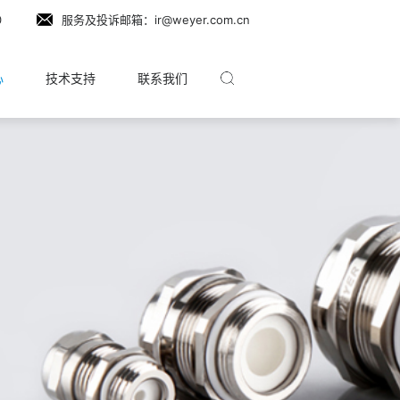
0
服务及投诉邮箱：ir@weyer.com.cn
心
技术支持
联系我们