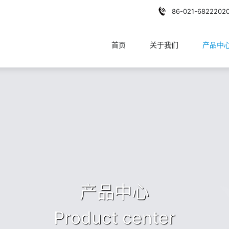
86-021-6822202
首页
关于我们
产品中
产品中心
Product center