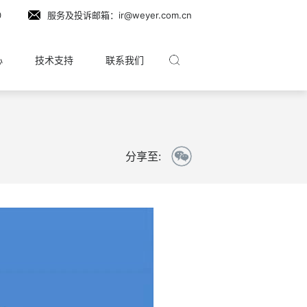
0
服务及投诉邮箱：ir@weyer.com.cn
心
技术支持
联系我们
分享至: