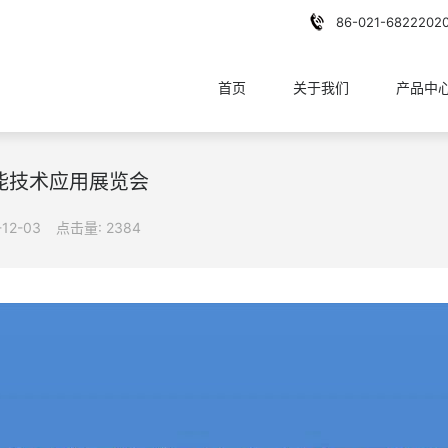
86-021-6822202
首页
关于我们
产品中
储能技术应用展览会
12-03
点击量: 2384