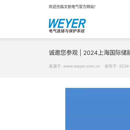
欢迎光临文依电气官方网站！
诚邀您参观 | 2024上海国际
来源于: www.weyer.com.cn
发布于: 2024-